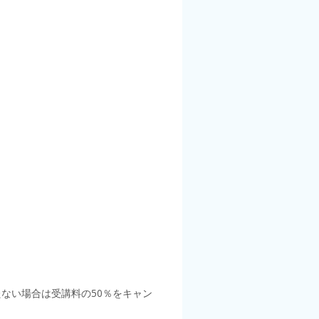
ない場合は受講料の50％をキャン