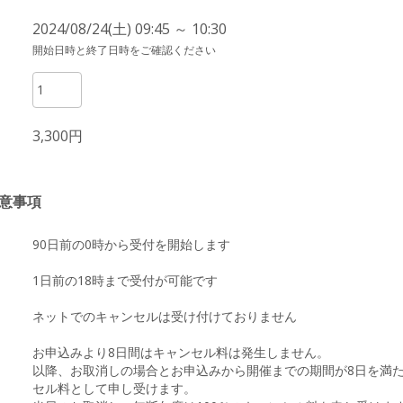
2024/08/24(土) 09:45 ～ 10:30
開始日時と終了日時をご確認ください
3,300円
意事項
90日前の0時から受付を開始します
1日前の18時まで受付が可能です
ネットでのキャンセルは受け付けておりません
お申込みより8日間はキャンセル料は発生しません。
以降、お取消しの場合とお申込みから開催までの期間が8日を満た
セル料として申し受けます。