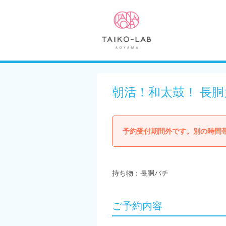
朝活！和太鼓！ 長胴
予約受付期間外です。別の時間
持ち物：長胴バチ
ご予約内容