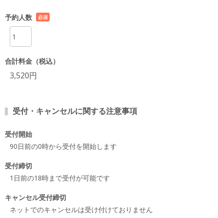
予約人数
必須
項目
合計料金（税込）
3,520円
受付・キャンセルに関する注意事項
受付開始
90日前の0時から受付を開始します
受付締切
1日前の18時まで受付が可能です
キャンセル受付締切
ネットでのキャンセルは受け付けておりません