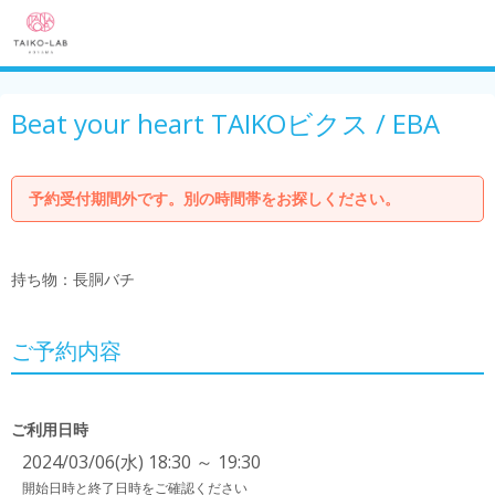
Beat your heart TAIKOビクス / EBA
予約受付期間外です。別の時間帯をお探しください。
持ち物：長胴バチ
ご予約内容
ご利用日時
2024/03/06(水) 18:30 ～ 19:30
開始日時と終了日時をご確認ください