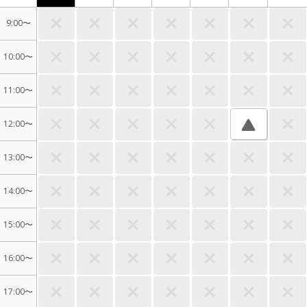
9:00〜
10:00〜
11:00〜
12:00〜
13:00〜
14:00〜
15:00〜
16:00〜
17:00〜