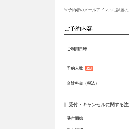
※予約者のメールアドレスに課題の
ご予約内容
ご利用日時
予約人数
必須
項目
合計料金（税込）
受付・キャンセルに関する注
受付開始