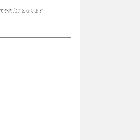
て予約完了となります