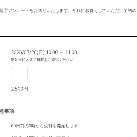
題字アンケートをお送りいたします。それにお答えしていただいて初め
2026/07/26(日) 10:00 ～ 11:00
開始日時と終了日時をご確認ください
2,500円
意事項
60日前の0時から受付を開始します