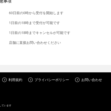
意事項
60日前の0時から受付を開始します
1日前の18時まで受付が可能です
1日前の18時までキャンセルが可能です
店舗に直接お問い合わせください
利用規約
プライバシーポリシー
お問い合わせ
しています