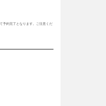
て予約完了となります。ご注意くだ