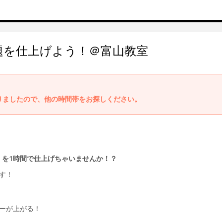
題を仕上げよう！＠富山教室
りましたので、他の時間帯をお探しください。
）を1時間で仕上げちゃいませんか！？
す！
ーが上がる！