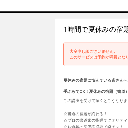
1時間で夏休みの宿
大変申し訳ございません。
このサービスは予約が満員とな
夏休みの宿題に悩んでいる皆さんへ
手ぶらでOK！夏休みの宿題（書道
この講座を受けて頂くとこうなりま
☆書道の宿題が終わる！
☆プロの書道家の指導でクオリティ
☆お道具の準備不必要で楽チン！