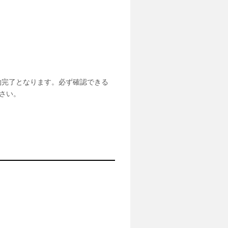
約完了となります。必ず確認できる
さい。