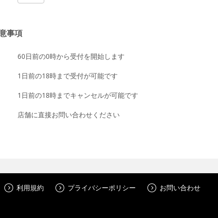
意事項
60日前の0時から受付を開始します
1日前の18時まで受付が可能です
1日前の18時までキャンセルが可能です
店舗に直接お問い合わせください
利用規約
プライバシーポリシー
お問い合わせ