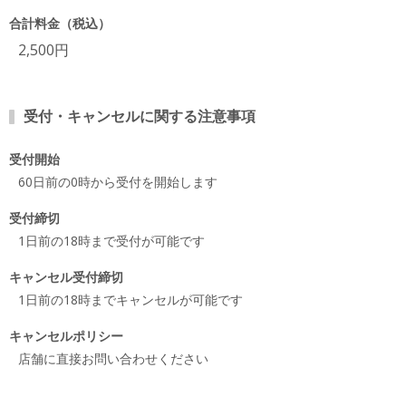
合計料金（税込）
2,500円
受付・キャンセルに関する注意事項
受付開始
60日前の0時から受付を開始します
受付締切
1日前の18時まで受付が可能です
キャンセル受付締切
1日前の18時までキャンセルが可能です
キャンセルポリシー
店舗に直接お問い合わせください