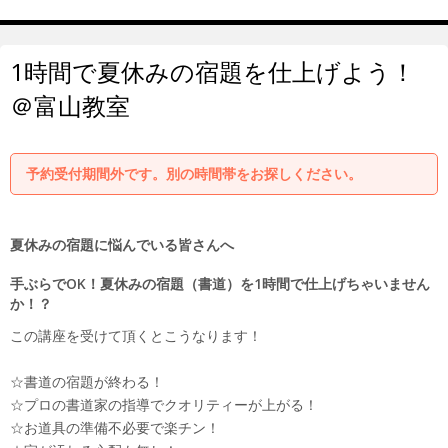
1時間で夏休みの宿題を仕上げよう！
＠富山教室
予約受付期間外です。別の時間帯をお探しください。
夏休みの宿題に悩んでいる皆さんへ
手ぶらでOK！夏休みの宿題（書道）を1時間で仕上げちゃいません
か！？
この講座を受けて頂くとこうなります！
☆書道の宿題が終わる！
☆プロの書道家の指導でクオリティーが上がる！
☆お道具の準備不必要で楽チン！