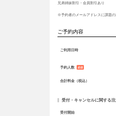
兄弟姉妹割引・会員割引あり
※予約者のメールアドレスに課題の
ご予約内容
ご利用日時
予約人数
必須
項目
合計料金（税込）
受付・キャンセルに関する注
受付開始