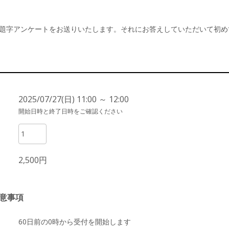
題字アンケートをお送りいたします。それにお答えしていただいて初め
2025/07/27(日) 11:00 ～ 12:00
開始日時と終了日時をご確認ください
2,500円
意事項
60日前の0時から受付を開始します