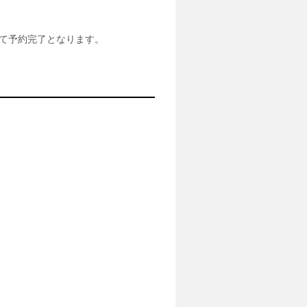
て予約完了となります。