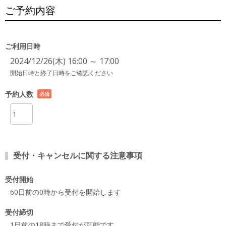
ご予約内容
ご利用日時
2024/12/26(木) 16:00 ～ 17:00
開始日時と終了日時をご確認ください
予約人数
必須
項目
受付・キャンセルに関する注意事項
受付開始
60日前の0時から受付を開始します
受付締切
1日前の18時まで受付が可能です