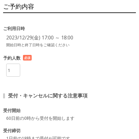
ご予約内容
ご利用日時
2023/12/29(金) 17:00 ～ 18:00
開始日時と終了日時をご確認ください
予約人数
必須
項目
受付・キャンセルに関する注意事項
受付開始
60日前の0時から受付を開始します
受付締切
1日前の18時まで受付が可能です