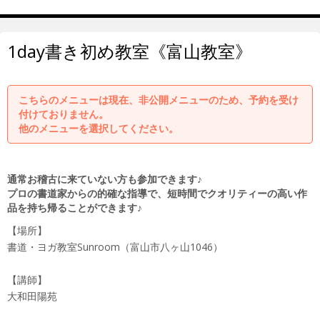
1day書き初め教室《富山教室》
こちらのメニューは現在、非公開メニューのため、予約を受け
付けておりません。
他のメニューを選択してください。
通常お稽古に来ていない方も参加できます♪
プロの書道家からの的確な指導で、短時間でクオリティーの高い作
品を持ち帰ることができます♪
【場所】
書道・ヨガ教室Sunroom（富山市八ヶ山1046）
【講師】
大和田陽苑