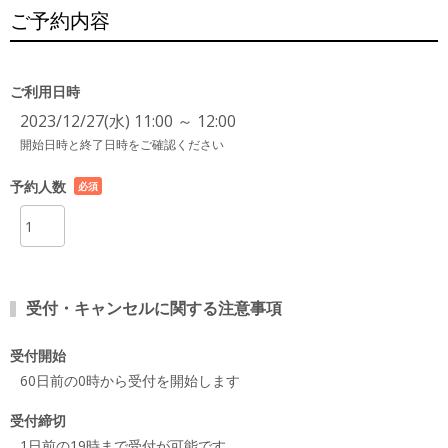
ご予約内容
ご利用日時
2023/12/27(水) 11:00 ～ 12:00
開始日時と終了日時をご確認ください
予約人数
必須
項目
受付・キャンセルに関する注意事項
受付開始
60日前の0時から受付を開始します
受付締切
1日前の19時まで受付が可能です