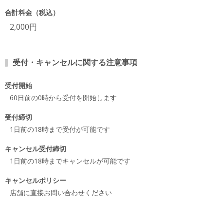
合計料金（税込）
2,000円
受付・キャンセルに関する注意事項
受付開始
60日前の0時から受付を開始します
受付締切
1日前の18時まで受付が可能です
キャンセル受付締切
1日前の18時までキャンセルが可能です
キャンセルポリシー
店舗に直接お問い合わせください