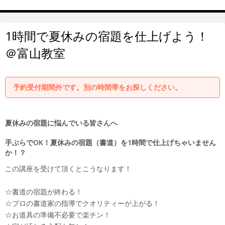
1時間で夏休みの宿題を仕上げよう！
＠富山教室
予約受付期間外です。別の時間帯をお探しください。
夏休みの宿題に悩んでいる皆さんへ
手ぶらでOK！夏休みの宿題（書道）を1時間で仕上げちゃいません
か！？
この講座を受けて頂くとこうなります！
☆書道の宿題が終わる！
☆プロの書道家の指導でクオリティーが上がる！
☆お道具の準備不必要で楽チン！