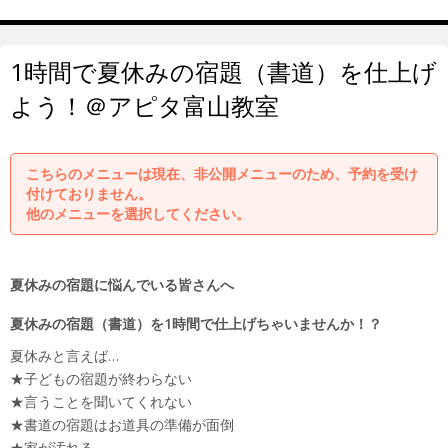
1時間で夏休みの宿題（書道）を仕上げ
よう！＠アピタ富山教室
こちらのメニューは現在、非公開メニューのため、予約を受け
付けておりません。
他のメニューを選択してください。
夏休みの宿題に悩んでいる皆さんへ
夏休みの宿題（書道）を1時間で仕上げちゃいませんか！？
夏休みと言えば…
★子どもの宿題が終わらない
★言うことを聞いてくれない
★書道の宿題はお道具の準備が面倒
★家が汚れる