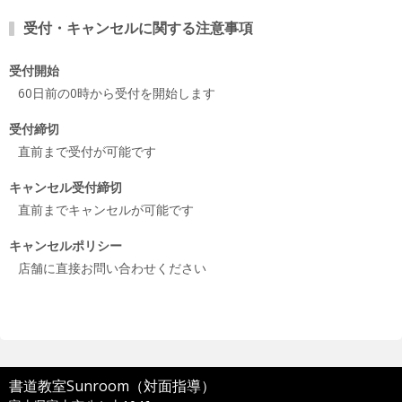
受付・キャンセルに関する注意事項
受付開始
60日前の0時から受付を開始します
受付締切
直前まで受付が可能です
キャンセル受付締切
直前までキャンセルが可能です
キャンセルポリシー
店舗に直接お問い合わせください
書道教室Sunroom（対面指導）