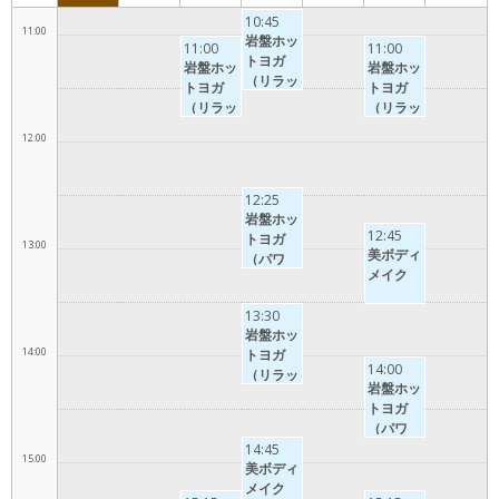
10:45
11:00
岩盤ホッ
11:00
11:00
トヨガ
岩盤ホッ
岩盤ホッ
（リラッ
トヨガ
トヨガ
クス）
（リラッ
（リラッ
クス）
クス）
12:00
12:25
岩盤ホッ
12:45
トヨガ
13:00
美ボディ
（パワ
メイク
ー）
13:30
岩盤ホッ
14:00
トヨガ
14:00
（リラッ
岩盤ホッ
クス）
トヨガ
（パワ
ー）
14:45
15:00
美ボディ
メイク