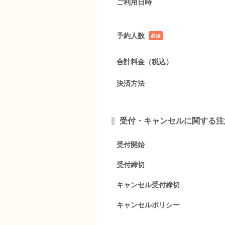
ご利用日時
予約人数
必須
項目
合計料金（税込）
決済方法
受付・キャンセルに関する注
受付開始
受付締切
キャンセル受付締切
キャンセルポリシー