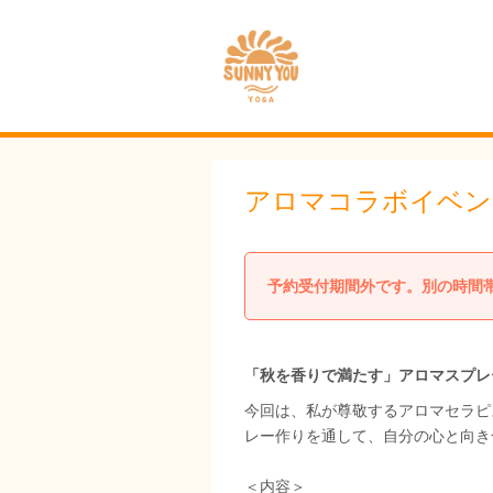
アロマコラボイベン
予約受付期間外です。別の時間
「秋を香りで満たす」アロマスプレ
今回は、私が尊敬するアロマセラピ
レー作りを通して、自分の心と向き
＜内容＞