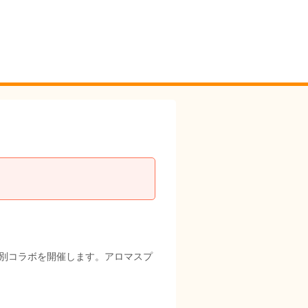
別コラボを開催します。アロマスプ