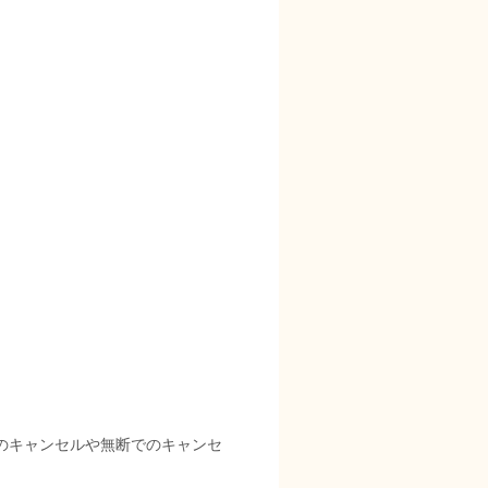
のキャンセルや無断でのキャンセ