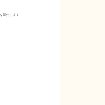
を満たします。