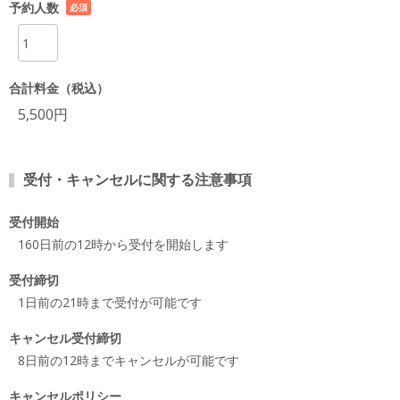
予約人数
必須
項目
合計料金（税込）
5,500円
受付・キャンセルに関する注意事項
受付開始
160日前の12時から受付を開始します
受付締切
1日前の21時まで受付が可能です
キャンセル受付締切
8日前の12時までキャンセルが可能です
キャンセルポリシー