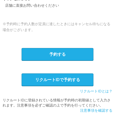
店舗に直接お問い合わせください
※予約時に予約人数が定員に達したときにはキャンセル待ちになる
場合がございます。
予約する
リクルートIDで予約する
リクルートIDとは？
リクルートIDに登録されている情報が予約時の初期値として入力さ
れます。注意事項を必ずご確認の上で予約を行ってください。
注意事項を確認する