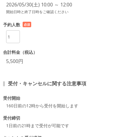
2026/05/30(土) 10:00 ～ 12:00
開始日時と終了日時をご確認ください
予約人数
必須
項目
合計料金（税込）
5,500円
受付・キャンセルに関する注意事項
受付開始
160日前の12時から受付を開始します
受付締切
1日前の21時まで受付が可能です