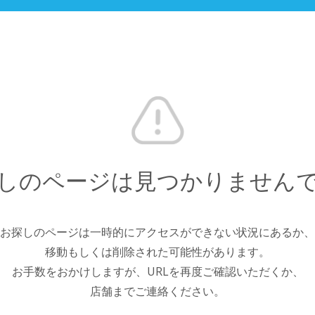
しのページは見つかりません
お探しのページは一時的にアクセスができない状況にあるか、
移動もしくは削除された可能性があります。
お手数をおかけしますが、URLを再度ご確認いただくか、
店舗までご連絡ください。