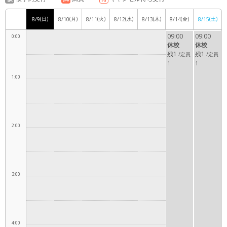
(日)
(月)
(火)
(水)
(木)
(金)
(土)
8/9
8/10
8/11
8/12
8/13
8/14
8/15
09:00
09:00
0:00
休校
休校
残1
残1
/定員
/定員
1
1
1:00
2:00
3:00
4:00