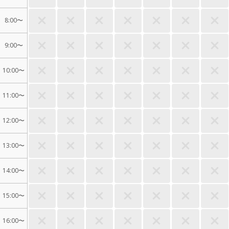
8:00〜
9:00〜
10:00〜
11:00〜
12:00〜
13:00〜
14:00〜
15:00〜
16:00〜