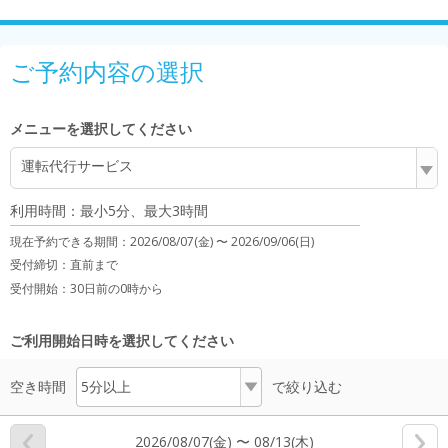
ご予約内容の選択
メニューを選択してください
運転代行サービス
利用時間：最小5分、最大3時間
現在予約できる期間：
2026/08/07(金) 〜
2026/09/06(日)
受付締切：
直前まで
受付開始：
30日前の0時から
ご利用開始日時を選択してください
空き時間
で絞り込む
2026/08/07(金) 〜 08/13(木)