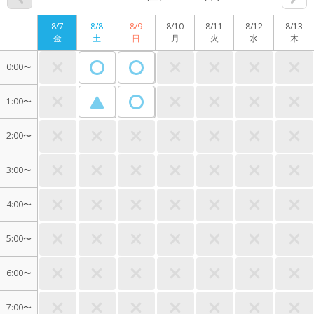
8/7
8/8
8/9
8/10
8/11
8/12
8/13
金
土
日
月
火
水
木
0:00〜
1:00〜
2:00〜
3:00〜
4:00〜
5:00〜
6:00〜
7:00〜