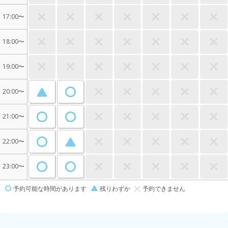
17:00〜
18:00〜
19:00〜
20:00〜
21:00〜
22:00〜
23:00〜
予約可能な時間があります
残りわずか
予約できません