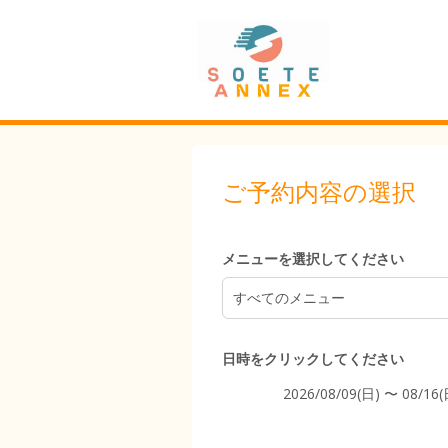
4:00
5:00
ご予約内容の選択
6:00
メニューを選択してください
すべてのメニュー
7:00
日時をクリックしてください
2026/08/09(日) 〜 08/16(
8:00