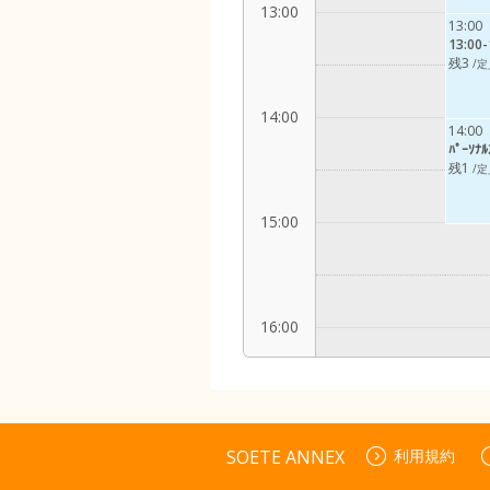
13:00
13:00
13:00-
残3
/定
14:00
14:00
ﾊﾟｰｿﾅ
残1
/定
15:00
16:00
17:00
SOETE ANNEX
利用規約