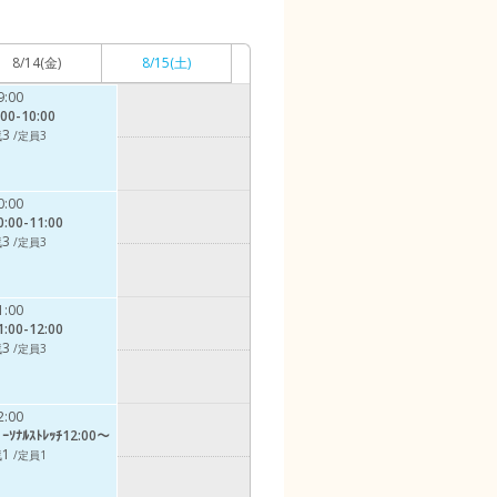
8/14
(金)
8/15
(土)
9:00
:00-10:00
3
/定員3
0:00
0:00-11:00
3
/定員3
1:00
1:00-12:00
3
/定員3
2:00
ﾟｰｿﾅﾙｽﾄﾚｯﾁ12:00～
1
/定員1