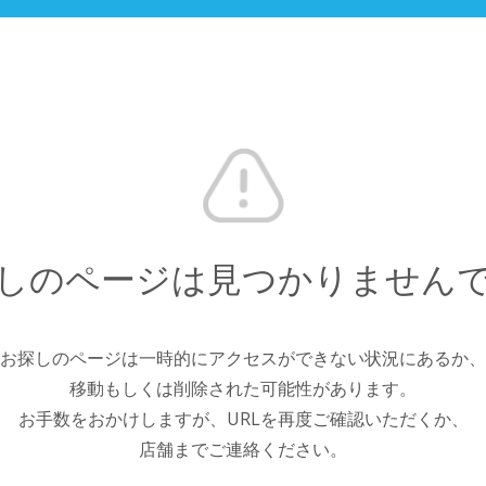
しのページは見つかりません
お探しのページは一時的にアクセスができない状況にあるか、
移動もしくは削除された可能性があります。
お手数をおかけしますが、URLを再度ご確認いただくか、
店舗までご連絡ください。