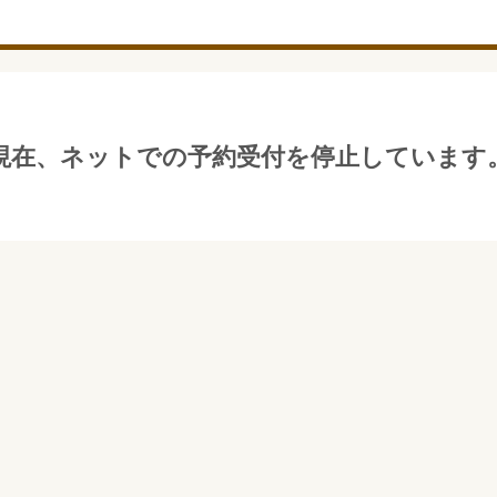
現在、ネットでの予約受付を停止しています