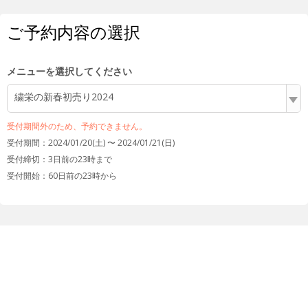
ご予約内容の選択
メニューを選択してください
繍栄の新春初売り2024
受付期間外のため、予約できません。
受付期間：2024/01/20(土) 〜 2024/01/21(日)
受付締切：
3日前の23時まで
受付開始：
60日前の23時から