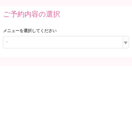
ご予約内容の選択
メニューを選択してください
-