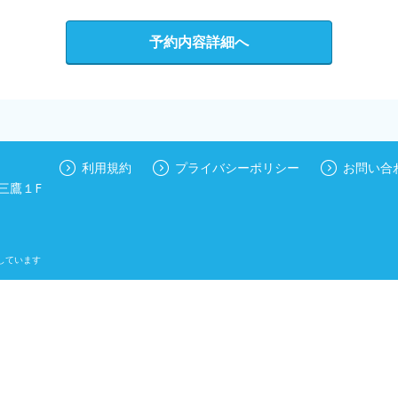
予約内容詳細へ
利用規約
プライバシーポリシー
お問い合
三鷹１F
しています