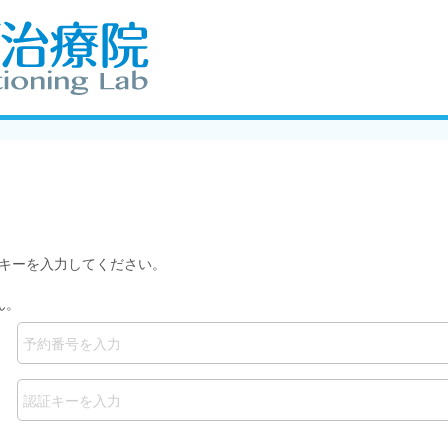
キーを入力してください。
ん。