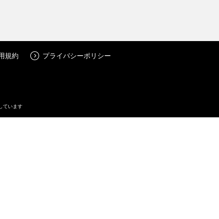
用規約
プライバシーポリシー
しています