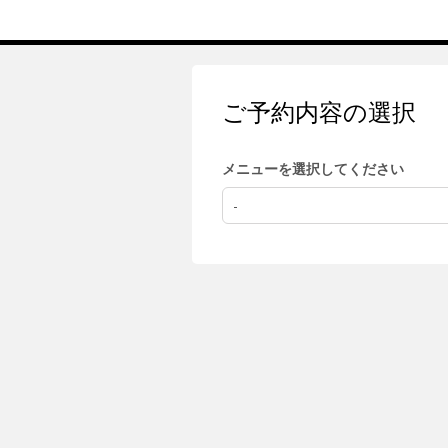
ご予約内容の選択
メニューを選択してください
-