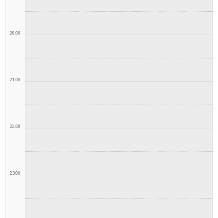
20:00
21:00
22:00
23:00