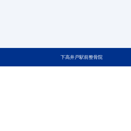
下高井戸駅前整骨院