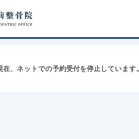
現在、ネットでの予約受付を停止しています