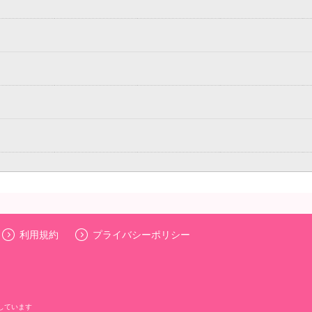
利用規約
プライバシーポリシー
しています