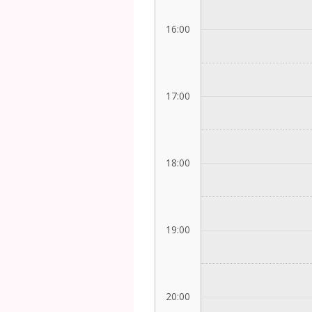
16:00
17:00
18:00
19:00
20:00