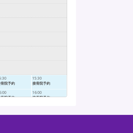
5:30
15:30
接骨院予約
接骨院予約
6:00
16:00
接骨院予約
接骨院予約
6:30
16:30
接骨院予約
接骨院予約
7:00
17:00
接骨院予約
接骨院予約