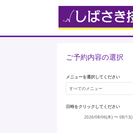
4:00
5:00
ご予約内容の選択
6:00
メニューを選択してください
すべてのメニュー
7:00
日時をクリックしてください
2026/08/06(木) 〜 08/13(
8:00