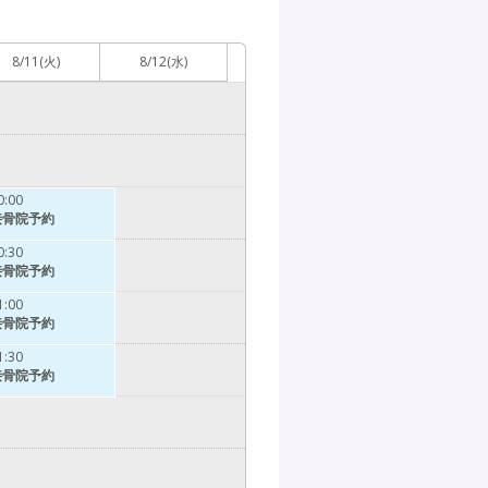
8/11
(火)
8/12
(水)
0:00
接骨院予約
0:30
接骨院予約
1:00
接骨院予約
1:30
接骨院予約