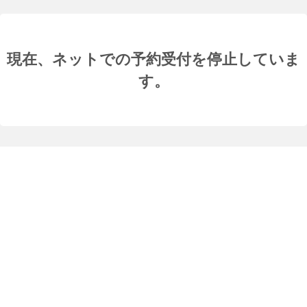
現在、ネットでの予約受付を停止していま
す。