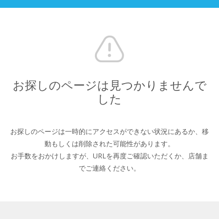
お探しのページは見つかりませんで
した
お探しのページは一時的にアクセスができない状況にあるか、
移
動もしくは削除された可能性があります。
お手数をおかけしますが、URLを再度ご確認いただくか、
店舗ま
でご連絡ください。