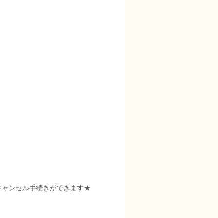
キャンセル手続きができます★