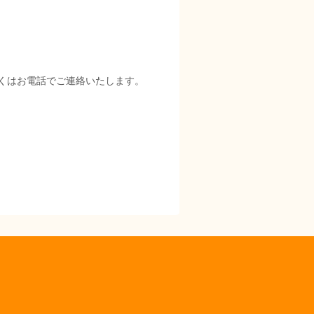
くはお電話でご連絡いたします。
。