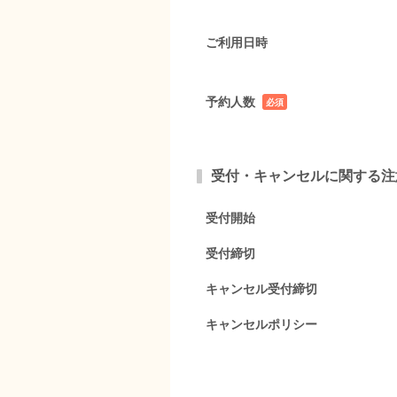
ご利用日時
予約人数
必須
項目
受付・キャンセルに関する注
受付開始
受付締切
キャンセル受付締切
キャンセルポリシー