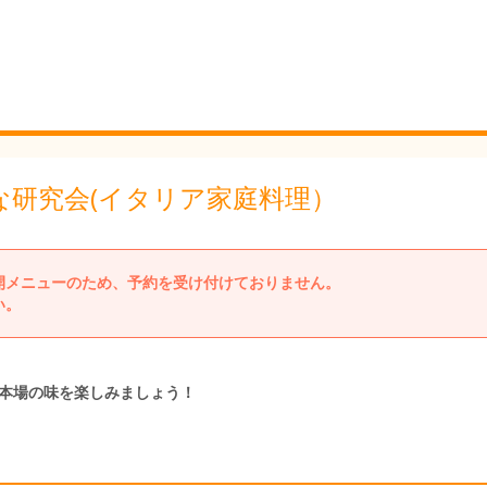
さかな研究会(イタリア家庭料理）
開メニューのため、予約を受け付けておりません。
い。
本場の味を楽しみましょう！