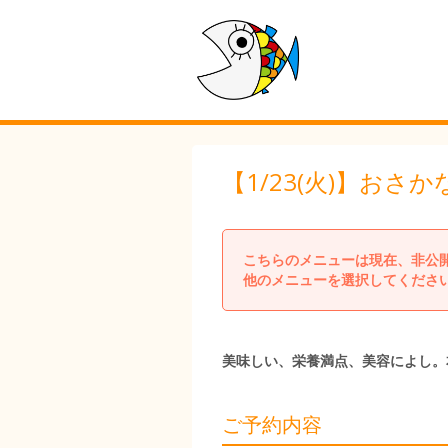
【1/23(火)】お
こちらのメニューは現在、非公
他のメニューを選択してくださ
美味しい、栄養満点、美容によし。
ご予約内容