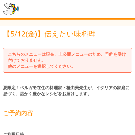
【5/12(金)】伝えたい味料理
こちらのメニューは現在、非公開メニューのため、予約を受け
付けておりません。
他のメニューを選択してください。
夏限定！ベルガモ在住の料理家・桂由美先生が、イタリアの家庭に
息づく、温かく豊かなレシピをお届けします。
ご予約内容
ご利用日時