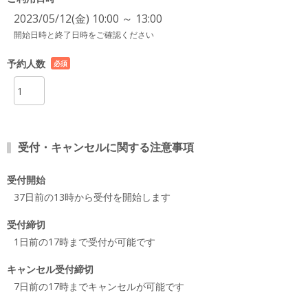
2023/05/12(金) 10:00 ～ 13:00
開始日時と終了日時をご確認ください
予約人数
必須
項目
受付・キャンセルに関する注意事項
受付開始
37日前の13時から受付を開始します
受付締切
1日前の17時まで受付が可能です
キャンセル受付締切
7日前の17時までキャンセルが可能です