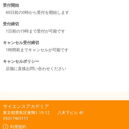
受付開始
60日前の0時から受付を開始します
受付締切
1日前の19時まで受付が可能です
キャンセル受付締切
1時間前までキャンセルが可能です
キャンセルポリシー
店舗に直接お問い合わせください
サイエンスアカデミア
東京都豊島区巣鴨1-19-12 八木下ビル 4F
05017465111
利用規約