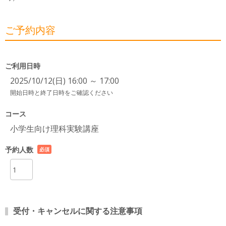
ご予約内容
ご利用日時
2025/10/12(日) 16:00 ～ 17:00
開始日時と終了日時をご確認ください
コース
小学生向け理科実験講座
予約人数
必須
項目
受付・キャンセルに関する注意事項