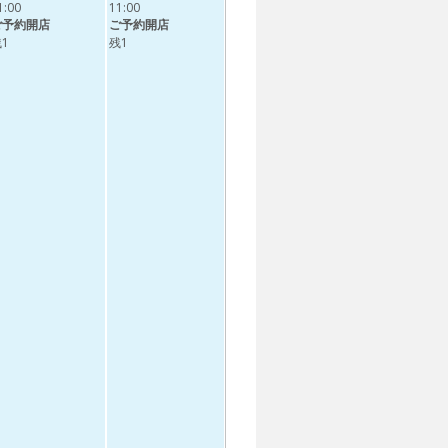
1:00
11:00
ご予約開店
ご予約開店
1
残1