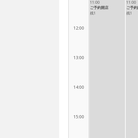
11:00
11:00
ご予約開店
ご予約
残1
残1
12:00
13:00
14:00
15:00