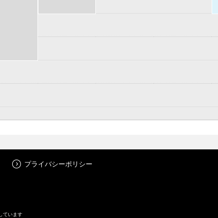
約
プライバシーポリシー
しています