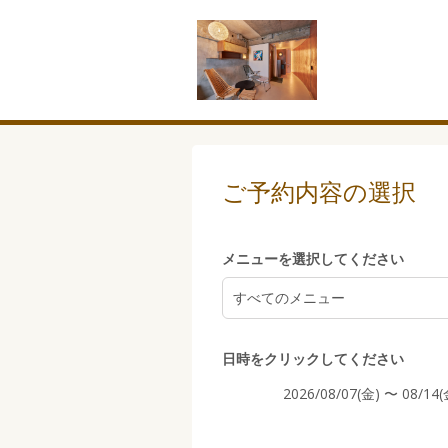
5:00
6:00
ご予約内容の選択
7:00
メニューを選択してください
すべてのメニュー
8:00
日時をクリックしてください
2026/08/07(金) 〜 08/14(
9:00