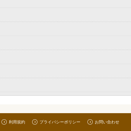
利用規約
プライバシーポリシー
お問い合わせ