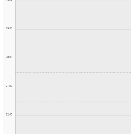
19:00
20:00
21:00
22:00