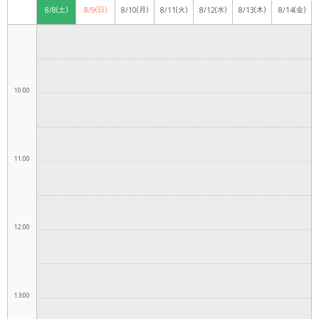
(土)
(日)
(月)
(火)
(水)
(木)
(金)
8/8
8/9
8/10
8/11
8/12
8/13
8/14
9:00
10:00
11:00
12:00
13:00