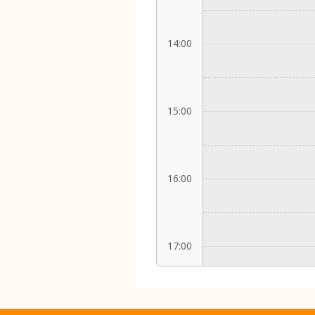
14:00
15:00
16:00
17:00
18:00