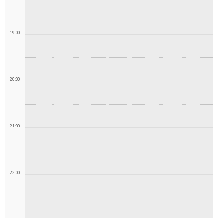
19:00
20:00
21:00
22:00