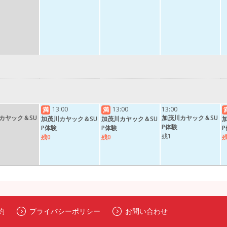
13:00
13:00
13:00
満
満
カヤック＆SU
加茂川カヤック＆SU
加茂川カヤック＆SU
加茂川カヤック＆SU
P体験
P体験
P体験
残1
残0
残0
残
約
プライバシーポリシー
お問い合わせ