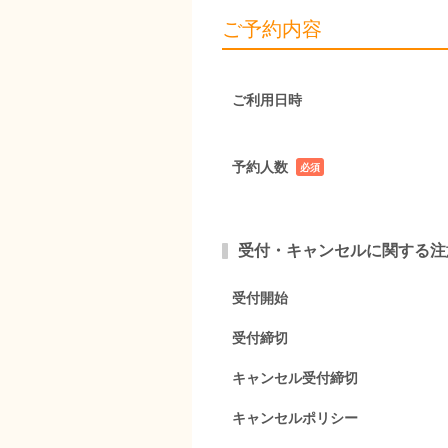
ご予約内容
ご利用日時
予約人数
必須
項目
受付・キャンセルに関する注
受付開始
受付締切
キャンセル受付締切
キャンセルポリシー