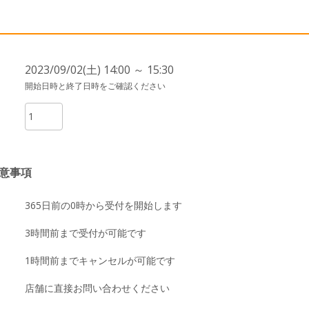
2023/09/02(土) 14:00 ～ 15:30
開始日時と終了日時をご確認ください
意事項
365日前の0時から受付を開始します
3時間前まで受付が可能です
1時間前までキャンセルが可能です
店舗に直接お問い合わせください