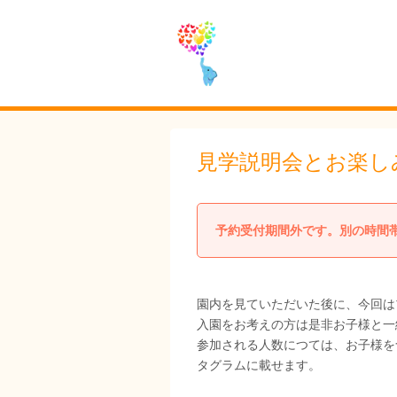
見学説明会とお楽し
予約受付期間外です。別の時間
園内を見ていただいた後に、今回は
入園をお考えの方は是非お子様と一
参加される人数につては
タグラムに載せます。