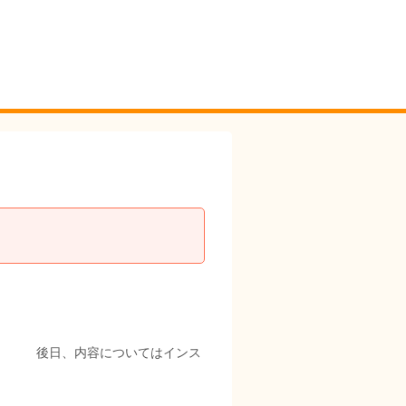
、内容についてはインス