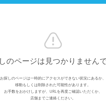
しのページは見つかりません
お探しのページは一時的にアクセスができない状況にあるか、
移動もしくは削除された可能性があります。
お手数をおかけしますが、URLを再度ご確認いただくか、
店舗までご連絡ください。