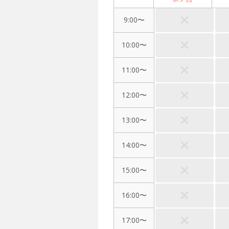
9:00〜
10:00〜
11:00〜
12:00〜
13:00〜
14:00〜
15:00〜
16:00〜
17:00〜