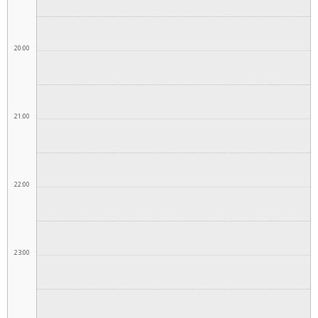
20:00
21:00
22:00
23:00