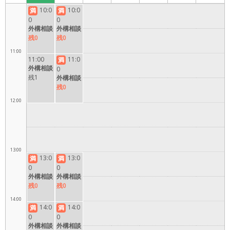
10:00
10:0
10:0
満
満
0
0
外構相談
外構相談
残0
残0
11:00
11:00
11:0
満
外構相談
0
残1
外構相談
残0
12:00
13:00
13:0
13:0
満
満
0
0
外構相談
外構相談
残0
残0
14:00
14:0
14:0
満
満
0
0
外構相談
外構相談