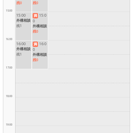
残0
残0
15:00
15:00
15:0
満
外構相談
0
残1
外構相談
残0
16:00
16:00
16:0
満
外構相談
0
残1
外構相談
残0
17:00
18:00
19:00