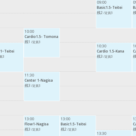
09:00
0
Basic1.5-Teitei
B
残2
残
/定員3
10:00
Cardio1.5- Tomona
残1
/定員3
10:30
1
1−Teitei
Cardio 1.5-Kana
C
残3
残
員3
/定員3
11:30
Center 1-Nagisa
残3
/定員3
13:00
13:00
1
Flow1-Nagisa
Basic1.5-Teitei
C
残3
残2
残
/定員3
/定員3
13:30