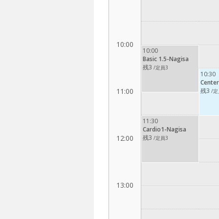
10:00
10:00
Basic 1.5-Nagisa
残3
/定員3
10:30
Center
11:00
残3
/定
11:30
Cardio1-Nagisa
12:00
残3
/定員3
13:00