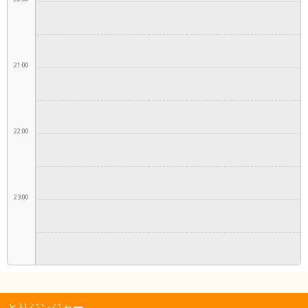
21:00
22:00
23:00
とりジンジャー