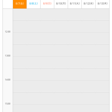
(金)
(土)
(日)
(月)
(火)
(水)
(木)
8/7
8/8
8/9
8/10
8/11
8/12
8/13
11:00
12:00
13:00
14:00
15:00