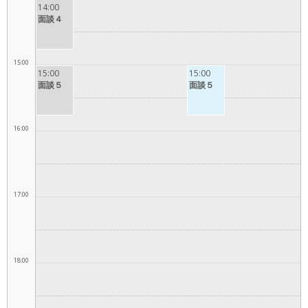
14:00
面談４
15:00
15:00
15:00
面談５
面談５
16:00
17:00
18:00