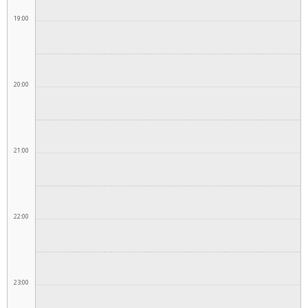
19:00
20:00
21:00
22:00
23:00