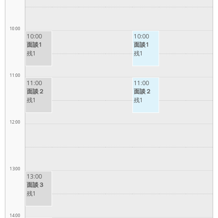
10:00
10:00
10:00
面談1
面談1
残1
残1
11:00
11:00
11:00
面談２
面談２
残1
残1
12:00
13:00
13:00
面談３
残1
14:00