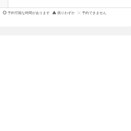
予約可能な時間があります
残りわずか
予約できません